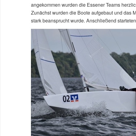
angekommen wurden die Essener Teams herzlich 
Zunächst wurden die Boote aufgebaut und das Ma
stark beansprucht wurde. Anschließend startete