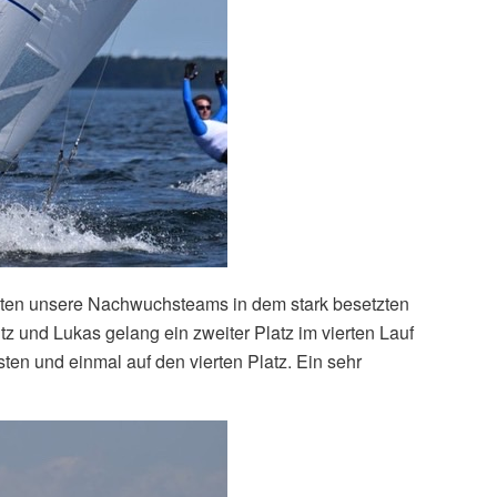
nnten unsere Nachwuchsteams in dem stark besetzten
z und Lukas gelang ein zweiter Platz im vierten Lauf
ten und einmal auf den vierten Platz. Ein sehr