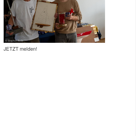
JETZT melden!