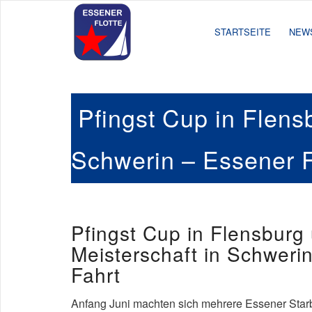
STARTSEITE
NEW
Pfingst Cup in Flens
Schwerin – Essener Fl
Pfingst Cup in Flensburg
Meisterschaft in Schwerin
Fahrt
Anfang Juni machten sich mehrere Essener Star