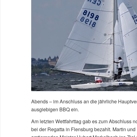
Abends – im Anschluss an die jährliche Hauptv
ausgiebigen BBQ ein.
Am letzten Wettfahrttag gab es zum Abschluss no
bei der Regatta in Flensburg bezahlt. Martin und