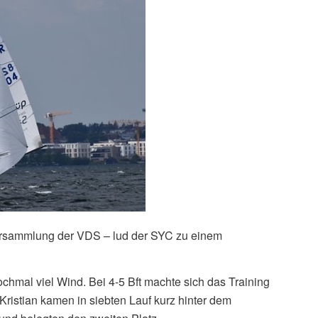
ersammlung der VDS – lud der SYC zu einem
chmal viel Wind. Bei 4-5 Bft machte sich das Training
 Kristian kamen in siebten Lauf kurz hinter dem