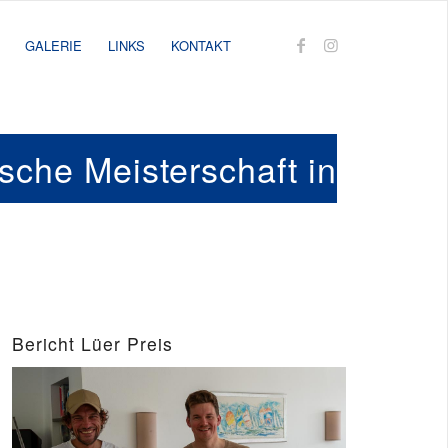
GALERIE
LINKS
KONTAKT
sche Meisterschaft in
Bericht Lüer Preis