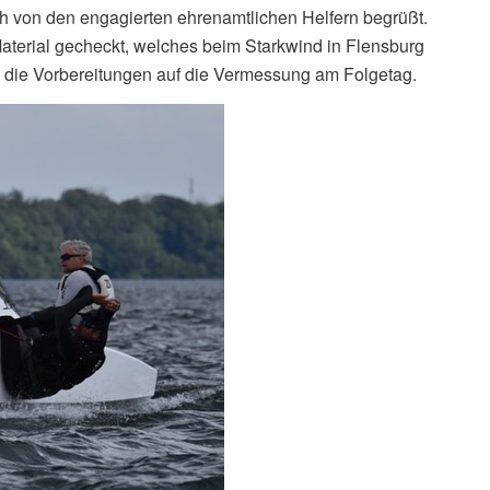
von den engagierten ehrenamtlichen Helfern begrüßt.
terial gecheckt, welches beim Starkwind in Flensburg
n die Vorbereitungen auf die Vermessung am Folgetag.