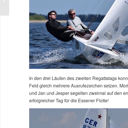
2022
In den drei Läufen des zweiten Regattatags ko
Feld gleich mehrere Ausrufezeichen setzen. Morit
und Jan und Jesper segelten zweimal auf den ers
erfolgreicher Tag für die Essener Flotte!