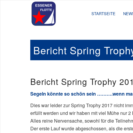
STARTSEITE
NEW
Bericht Spring Troph
Bericht Spring Trophy 20
Segeln könnte so schön sein ……….wenn man W
Dies war leider zur Spring Trophy 2017 nicht imm
erfüllt werden und wir haben mit viel Mühe nur 2 
Alles reine Nervensache, sowohl für die Teilnehme
Der erste Lauf wurde abgeschossen, als die ers