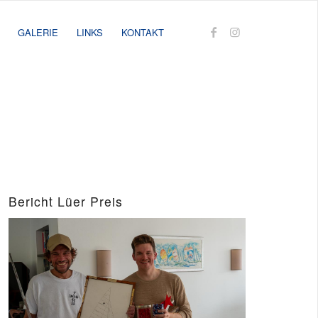
GALERIE
LINKS
KONTAKT
Bericht Lüer Preis