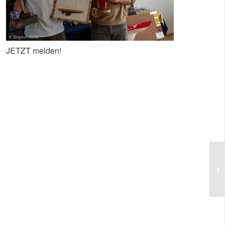
JETZT melden!