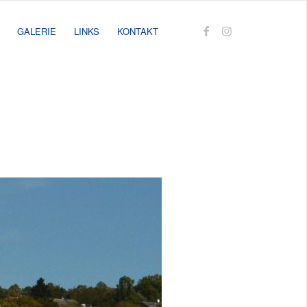
GALERIE
LINKS
KONTAKT