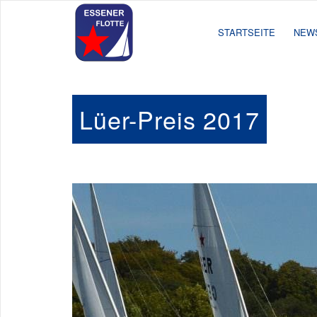
STARTSEITE
NEW
Lüer-Preis 2017