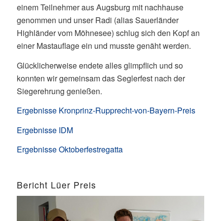
einem Teilnehmer aus Augsburg mit nachhause
genommen und unser Radi (alias Sauerländer
Highländer vom Möhnesee) schlug sich den Kopf an
einer Mastauflage ein und musste genäht werden.
Glücklicherweise endete alles glimpflich und so
konnten wir gemeinsam das Seglerfest nach der
Siegerehrung genießen.
Ergebnisse Kronprinz-Rupprecht-von-Bayern-Preis
Ergebnisse IDM
Ergebnisse Oktoberfestregatta
Bericht Lüer Preis