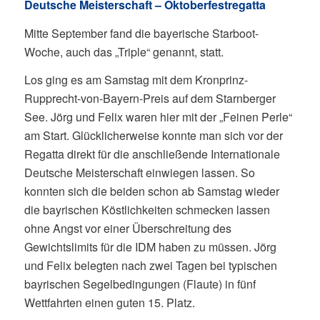
Deutsche Meisterschaft – Oktoberfestregatta
Mitte September fand die bayerische Starboot-
Woche, auch das „Triple“ genannt, statt.
Los ging es am Samstag mit dem Kronprinz-
Rupprecht-von-Bayern-Preis auf dem Starnberger
See. Jörg und Felix waren hier mit der „Feinen Perle“
am Start. Glücklicherweise konnte man sich vor der
Regatta direkt für die anschließende Internationale
Deutsche Meisterschaft einwiegen lassen. So
konnten sich die beiden schon ab Samstag wieder
die bayrischen Köstlichkeiten schmecken lassen
ohne Angst vor einer Überschreitung des
Gewichtslimits für die IDM haben zu müssen. Jörg
und Felix belegten nach zwei Tagen bei typischen
bayrischen Segelbedingungen (Flaute) in fünf
Wettfahrten einen guten 15. Platz.