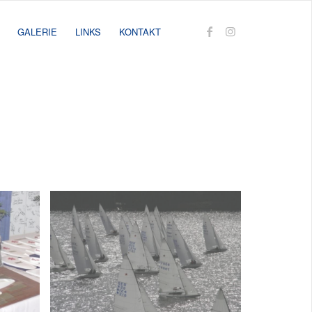
GALERIE
LINKS
KONTAKT