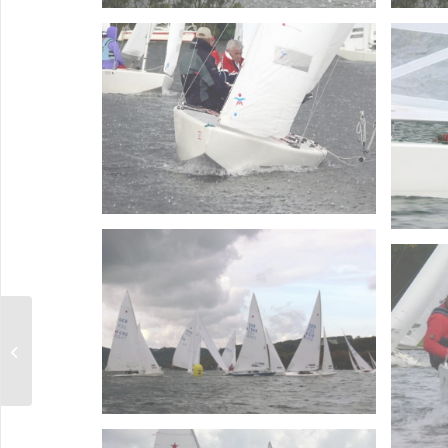
Spring Trophy 2007