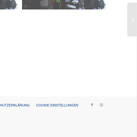
CHUTZERKLÄRUNG
COOKIE-EINSTELLUNGEN