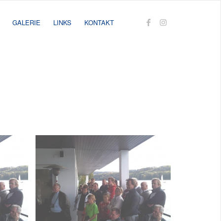
GALERIE
LINKS
KONTAKT