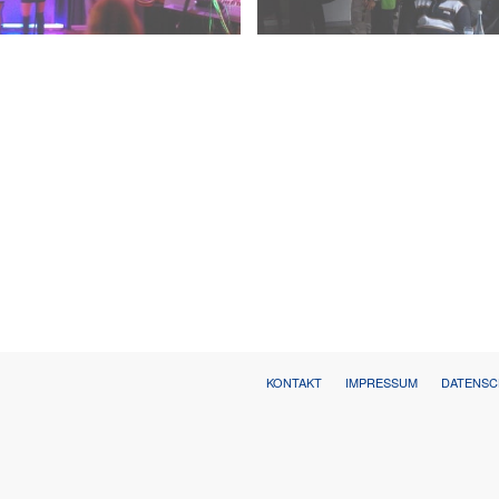
KONTAKT
IMPRESSUM
DATENS